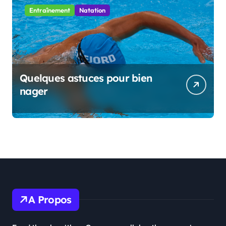
Entraînement
Natation
Quelques astuces pour bien
nager
A Propos