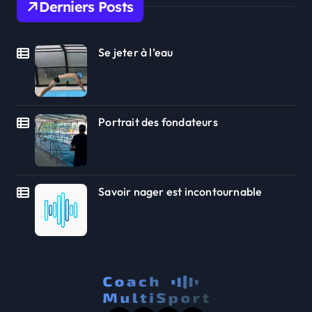
Derniers Posts
Se jeter à l’eau
Portrait des fondateurs
Savoir nager est incontournable