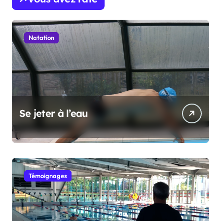
Natation
Se jeter à l’eau
Témoignages