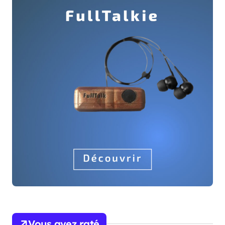
Vous avez raté