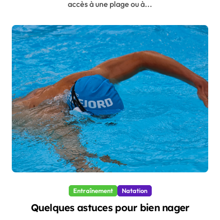
accès à une plage ou à...
Entraînement
Natation
Quelques astuces pour bien nager