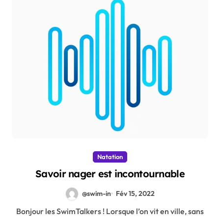
Natation
Savoir nager est incontournable
@swim-in
Fév 15, 2022
Bonjour les SwimTalkers ! Lorsque l’on vit en ville, sans