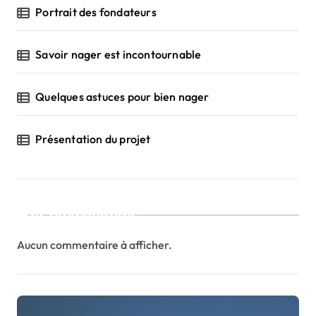
Portrait des fondateurs
Savoir nager est incontournable
Quelques astuces pour bien nager
Présentation du projet
Commentaires
Aucun commentaire à afficher.