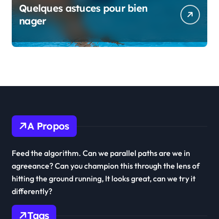
Quelques astuces pour bien
nager
A Propos
Feed the algorithm. Can we parallel paths are we in
agreeance? Can you champion this through the lens of
hitting the ground running, It looks great, can we try it
differently?
Tags