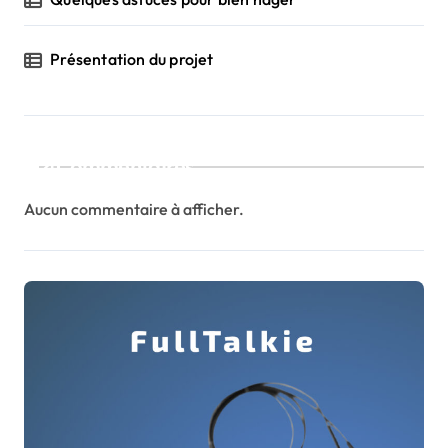
Présentation du projet
Commentaires
Aucun commentaire à afficher.