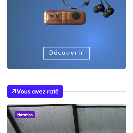
Vous avez raté
Natation