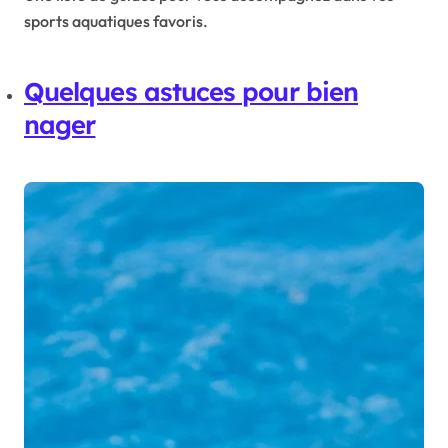
sports aquatiques favoris.
Quelques astuces pour bien
nager