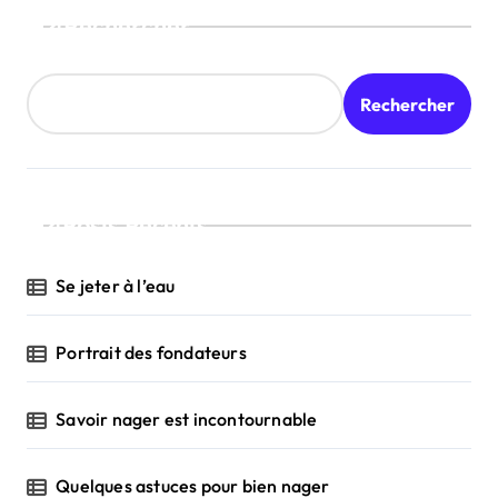
Rechercher
Rechercher
Posts Récents
Se jeter à l’eau
Portrait des fondateurs
Savoir nager est incontournable
Quelques astuces pour bien nager