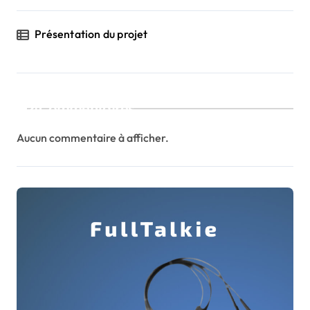
Présentation du projet
Commentaires
Aucun commentaire à afficher.