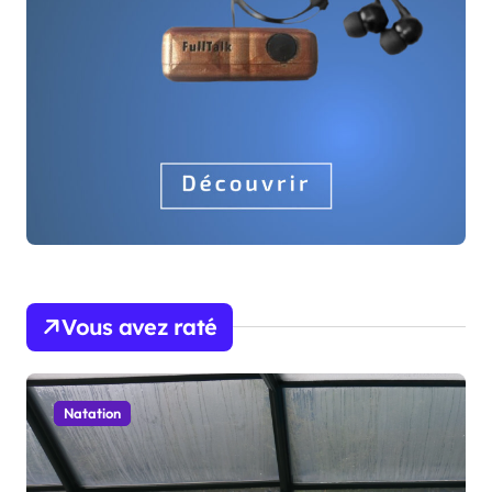
Vous avez raté
Natation