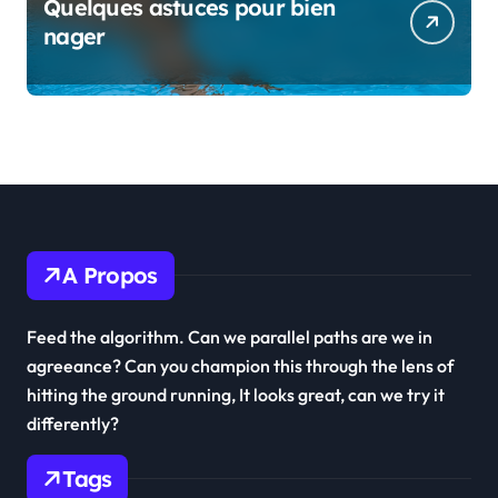
Quelques astuces pour bien
nager
A Propos
Feed the algorithm. Can we parallel paths are we in
agreeance? Can you champion this through the lens of
hitting the ground running, It looks great, can we try it
differently?
Tags