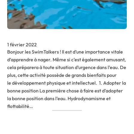
1 février 2022
Bonjour les SwimTalkers ! Il est d’une importance vitale
d’apprendre à nager. Même si c’est également amusant,
cela préparera à toute situation d’urgence dans l’eau. De
plus, cette activité possède de grands bienfaits pour
le développement physique et intellectuel. 1. Adopter la
bonne position La première chose à faire est d’adopter
la bonne position dans l’eau. Hydrodynamisme et
flottabilité…